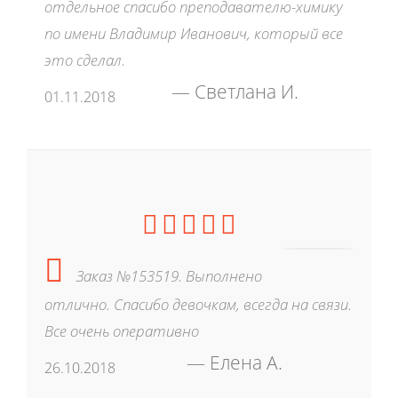
отдельное спасибо преподавателю-химику
по имени Владимир Иванович, который все
это сделал.
Светлана И.
01.11.2018
Заказ №153519. Выполнено
отлично. Спасибо девочкам, всегда на связи.
Все очень оперативно
Елена А.
26.10.2018