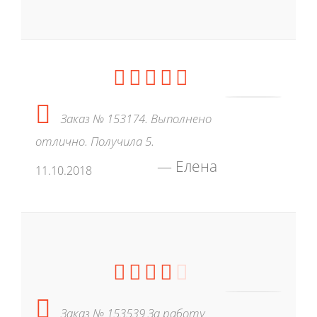
Заказ № 153174. Выполнено
отлично. Получила 5.
Елена
11.10.2018
Заказ № 153539 За работу