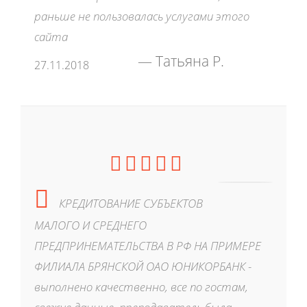
раньше не пользовалась услугами этого
сайта
Татьяна Р.
27.11.2018
КРЕДИТОВАНИЕ СУБЪЕКТОВ
МАЛОГО И СРЕДНЕГО
ПРЕДПРИНЕМАТЕЛЬСТВА В РФ НА ПРИМЕРЕ
ФИЛИАЛА БРЯНСКОЙ ОАО ЮНИКОРБАНК -
выполнено качественно, все по гостам,