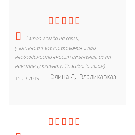
Автор всегда на связи,
учитывает все требования и при
необходимости вносит изменения, идет
навстречу клиенту. Спасибо. (диплом)
Элина Д., Владикавказ
15.03.2019