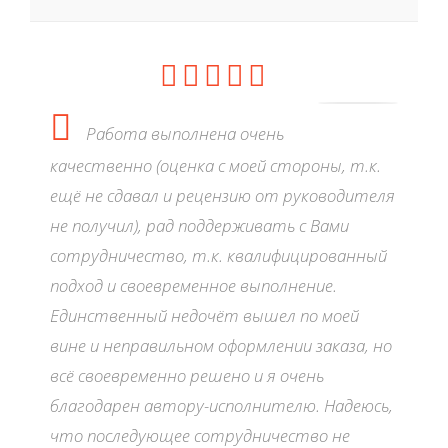
Работа выполнена очень
качественно (оценка с моей стороны, т.к.
ещё не сдавал и рецензию от руководителя
не получил), рад поддерживать с Вами
сотрудничество, т.к. квалифицированный
подход и своевременное выполнение.
Единственный недочёт вышел по моей
вине и неправильном оформлении заказа, но
всё своевременно решено и я очень
благодарен автору-исполнителю. Надеюсь,
что последующее сотрудничество не