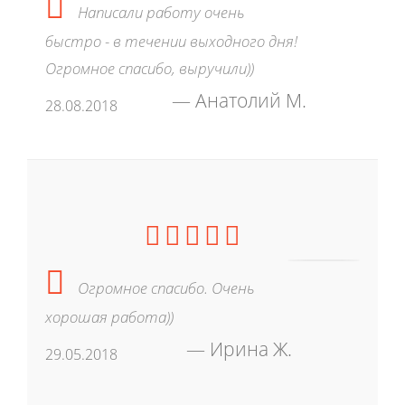
Написали работу очень
быстро - в течении выходного дня!
Огромное спасибо, выручили))
Анатолий М.
28.08.2018
Огромное спасибо. Очень
хорошая работа))
Ирина Ж.
29.05.2018