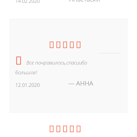
14.02.2020
Все понравилось,спасиибо
большое!
АННА
12.01.2020