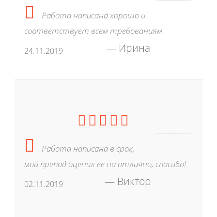
Работа написана хорошо и
соответствует всем требованиям
Ирина
24.11.2019
Работа написана в срок,
мой препод оценил её на отлично, спасибо!
Виктор
02.11.2019