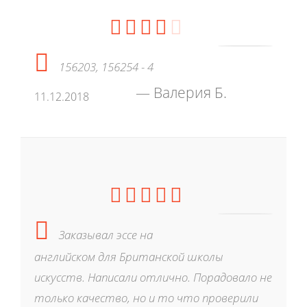
156203, 156254 - 4
Валерия Б.
11.12.2018
Заказывал эссе на
английском для Британской школы
искусств. Написали отлично. Порадовало не
только качество, но и то что проверили