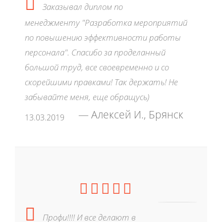
Заказывал диплом по
менеджменту "Разработка мероприятий
по повышению эффективности работы
персонала". Спасибо за проделанный
большой труд, все своевременно и со
скорейшими правками! Так держать! Не
забывайте меня, еще обращусь)
Алексей И., Брянск
13.03.2019
Профи!!!! И все делают в