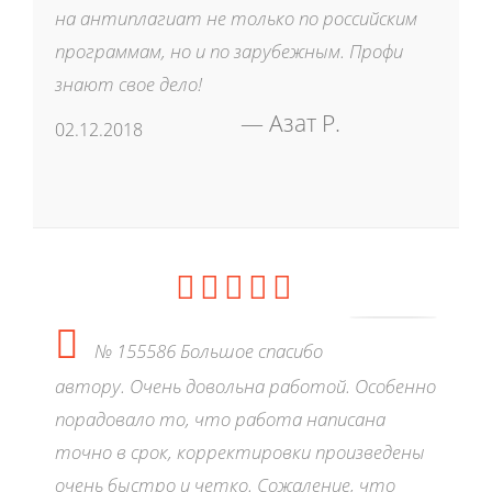
на антиплагиат не только по российским
программам, но и по зарубежным. Профи
знают свое дело!
Азат Р.
02.12.2018
№ 155586 Большое спасибо
автору. Очень довольна работой. Особенно
порадовало то, что работа написана
точно в срок, корректировки произведены
очень быстро и четко. Сожаление, что