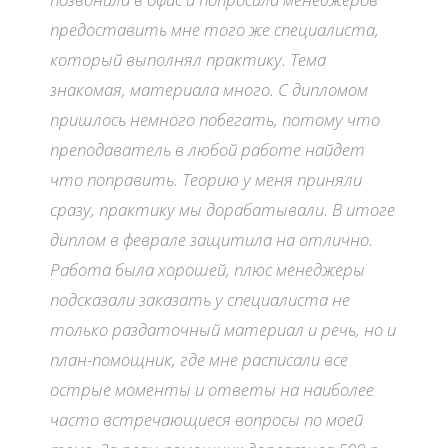
предоставить мне того же специалиста,
который выполнял практику. Тема
знакомая, материала много. С дипломом
пришлось немного побегать, потому что
преподаватель в любой работе найдет
что поправить. Теорию у меня приняли
сразу, практику мы дорабатывали. В итоге
диплом в феврале защитила на отлично.
Работа была хорошей, плюс менеджеры
подсказали заказать у специалиста не
только раздаточный материал и речь, но и
план-помощник, где мне расписали все
острые моменты и ответы на наиболее
часто встречающиеся вопросы по моей