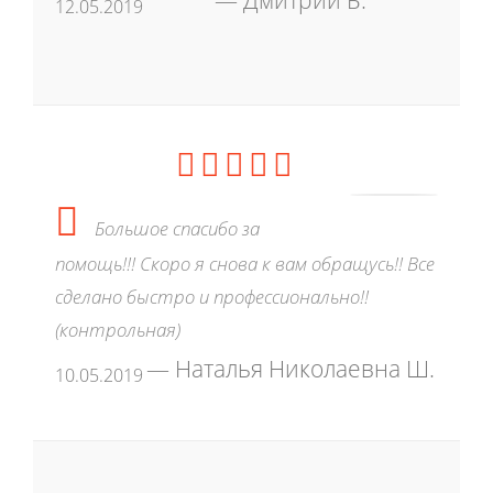
Дмитрий Б.
12.05.2019
Большое спасибо за
помощь!!! Скоро я снова к вам обращусь!! Все
сделано быстро и профессионально!!
(контрольная)
Наталья Николаевна Ш.
10.05.2019