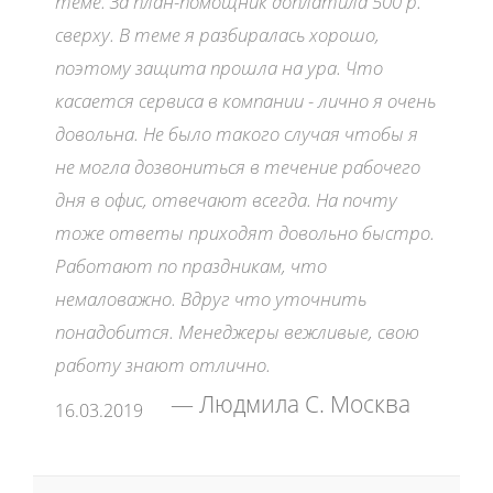
теме. За план-помощник доплатила 500 р.
сверху. В теме я разбиралась хорошо,
поэтому защита прошла на ура. Что
касается сервиса в компании - лично я очень
довольна. Не было такого случая чтобы я
не могла дозвониться в течение рабочего
дня в офис, отвечают всегда. На почту
тоже ответы приходят довольно быстро.
Работают по праздникам, что
немаловажно. Вдруг что уточнить
понадобится. Менеджеры вежливые, свою
работу знают отлично.
Людмила С. Москва
16.03.2019