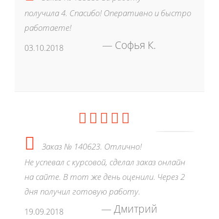
получила 4. Спасибо! Оперативно и быстро
работаете!
Софья К.
03.10.2018
Заказ № 140623. Отлично!
Не успевал с курсовой, сделал заказ онлайн
на сайте. В тот же день оценили. Через 2
дня получил готовую работу.
Дмитрий
19.09.2018