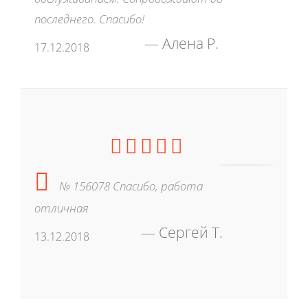
последнего. Спасибо!
Алена Р.
17.12.2018
№ 156078 Спасибо, работа
отличная
Сергей Т.
13.12.2018