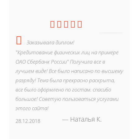
Заказывала диплом!
"Кредитование физических лиц на примере
ОАО Сбербанк России" Получила все в
лучшем виде! Все было написано по высшему
разряду! Тема была прекрасно раскрыта,
все было оформлено по гостам. спасибо
большое! Советую пользоваться услугами
этого сайта!
Наталья К.
28.12.2018