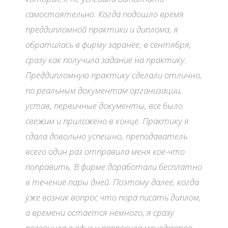
самостоятельно. Когда подошло время
преддипломной практики и диплома, я
обратилась в фирму заранее, в сентября,
сразу как получила задание на практику.
Преддипломную практику сделали отлично,
по реальным документам организации,
устав, первичные документы, все было
свежим и приложено в конце. Практику я
сдала довольно успешно, преподаватель
всего один раз отправила меня кое-что
поправить. В фирме доработали бесплатно
в течение пары дней. Поэтому далее, когда
уже возник вопрос что пора писать диплом,
а времени остается немного, я сразу
позвонила в офис и попросила менеджеров