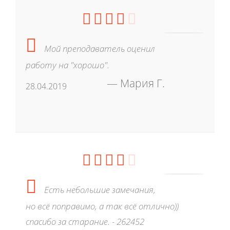
Мой преподаватель оценил
работу на "хорошо".
Мария Г.
28.04.2019
Есть небольшие замечания,
но всё поправимо, а так всё отлично))
спасибо за старание. - 262452