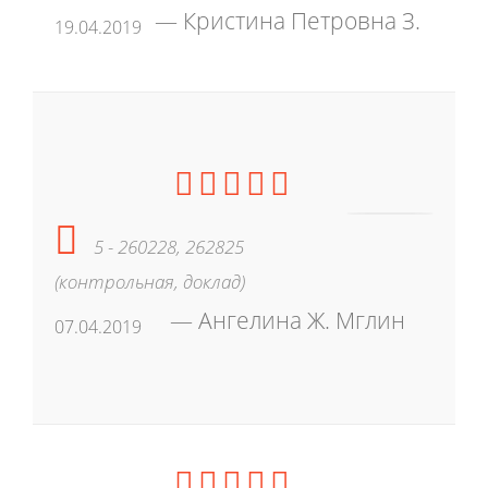
Кристина Петровна З.
19.04.2019
5 - 260228, 262825
(контрольная, доклад)
Ангелина Ж. Мглин
07.04.2019