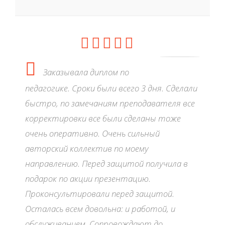
Заказывала диплом по
педагогике. Сроки были всего 3 дня. Сделали
быстро, по замечаниям преподавателя все
корректировки все были сделаны тоже
очень оперативно. Очень сильный
авторский коллектив по моему
направлению. Перед защитой получила в
подарок по акции презентацию.
Проконсультировали перед защитой.
Осталась всем довольна: и работой, и
обслуживанием. Сопровождают до