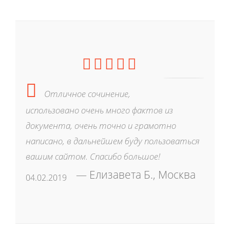
Отличное сочинение,
использовано очень много фактов из
документа, очень точно и грамотно
написано, в дальнейшем буду пользоваться
вашим сайтом. Спасибо большое!
Елизавета Б., Москва
04.02.2019