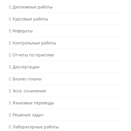
Дипломные работы
Курсовые работы
Рефераты
Контрольные работы
Отчеты по практике
Диссертации
Бизнес-планы
Эссе, сочинения
Языковые переводы
Решение задач
Лабораторные работы