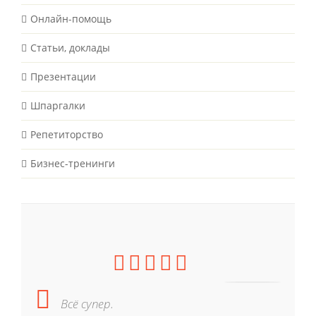
Онлайн-помощь
Статьи, доклады
Презентации
Шпаргалки
Репетиторство
Бизнес-тренинги
Всё супер.