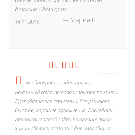
свежие данные, преподаватель была
довольна. Сдала сразу.
Мария В.
14.11.2018
Неоднократно обращалась
на данный сайт по поводу заказов по химии.
Преподаватель серьезный. Все решают
быстро, хорошее оформление. Последний
раз заказывала 45 задач по органической
химии, сделали всего за 2 дня. Молодцы и