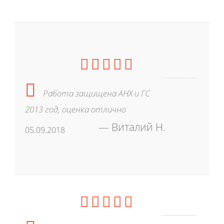
Работа защищена АНХ и ГС
2013 год, оценка отлично
Виталий Н.
05.09.2018