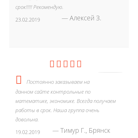
срок!!!!! Рекомендую.
Алексей З.
23.02.2019
Постоянно заказываем на
данном сайте контрольные по
математике, экономике. Всегда получаем
работы в срок. Наша группа очень
довольна.
Тимур Г., Брянск
19.02.2019