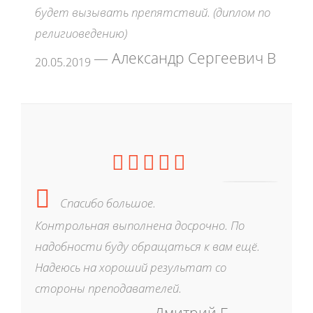
будет вызывать препятствий. (диплом по
религиоведению)
Александр Сергеевич В
20.05.2019
Спасибо большое.
Контрольная выполнена досрочно. По
надобности буду обращаться к вам ещё.
Надеюсь на хороший результат со
стороны преподавателей.