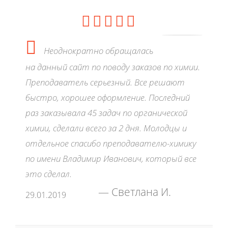
Неоднократно обращалась
на данный сайт по поводу заказов по химии.
Преподаватель серьезный. Все решают
быстро, хорошее оформление. Последний
раз заказывала 45 задач по органической
химии, сделали всего за 2 дня. Молодцы и
отдельное спасибо преподавателю-химику
по имени Владимир Иванович, который все
это сделал.
Светлана И.
29.01.2019