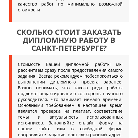
качество работ по минимально возможной
стоимости
СКОЛЬКО СТОИТ ЗАКАЗАТЬ
ДИПЛОМНУЮ РАБОТУ В
САНКТ-ПЕТЕРБУРГЕ?
Стоимость Вашей дипломной работы мы
рассчитаем сразу после предоставления самого
задания. Всегда рекомендуем побеспокоиться о
выполнении дипломного проекта заранее.
Важно понимать, что такого рода работы
подлежат редактированию со стороны научного
руководителя, что занимает немало времени.
Основными требованием в настоящее время
является проверка на плагиат, соответствие
темы и актуальность использованных
источников. Заполняйте онлайн форму на
нашем сайте или в свободной форме
направляйте задание наш электронный адрес.