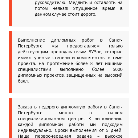
руководителю. Медлить и оставлять на
потом нельзя! Упущенное время в
данном случае стоит дорого.
Выполнение дипломных работ в Санкт-
Петербурге мы предоставляем только
действующим преподавателям ВУЗов, которые
имеют ученые степени и компетентны в теме
проекта. на протяжение более 8 лет нашими
специалистами выполнено более 5000
дипломных проектов, защищенных на высокий
балл.
Заказать недорого дипломную работу в Санкт-
Петербурге можно в нашем
специализированном центре. К выполнению
каждой дипломной работы мы подходим
индивидуально. Сроки выполнения от 5 дней.
Наша первоочередная задача – высокое