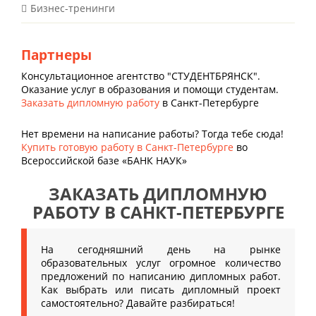
Бизнес-тренинги
Партнеры
Консультационное агентство "СТУДЕНТБРЯНСК".
Оказание услуг в образования и помощи студентам.
Заказать дипломную работу
в Санкт-Петербурге
Нет времени на написание работы? Тогда тебе сюда!
Купить готовую работу в Санкт-Петербурге
во
Всероссийской базе «БАНК НАУК»
ЗАКАЗАТЬ ДИПЛОМНУЮ
РАБОТУ В САНКТ-ПЕТЕРБУРГЕ
На сегодняшний день на рынке
образовательных услуг огромное количество
предложений по написанию дипломных работ.
Как выбрать или писать дипломный проект
самостоятельно? Давайте разбираться!