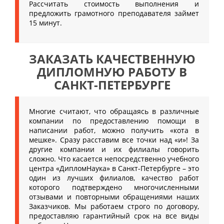
Рассчитать стоимость выполнения и
предложить грамотного преподавателя займет
15 минут.
ЗАКАЗАТЬ КАЧЕСТВЕННУЮ
ДИПЛОМНУЮ РАБОТУ В
САНКТ-ПЕТЕРБУРГЕ
Многие считают, что обращаясь в различные
компании по предоставлению помощи в
написании работ, можно получить «кота в
мешке». Сразу расставим все точки над «и»! За
другие компании и их филиалы говорить
сложно. Что касается непосредственно учебного
центра «ДипломНаука» в Санкт-Петербурге – это
один из лучших филиалов, качество работ
которого подтверждено многочисленными
отзывами и повторными обращениями наших
Заказчиков. Мы работаем строго по договору,
предоставляю гарантийный срок на все виды