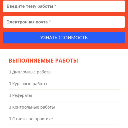
УЗНАТЬ СТОИМОСТЬ
ВЫПОЛНЯЕМЫЕ РАБОТЫ
Дипломные работы
Курсовые работы
Рефераты
Контрольные работы
Отчеты по практике