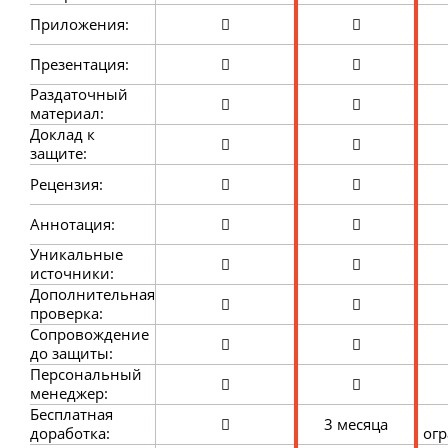
Приложения:
Презентация:
Раздаточный
материал:
Доклад к
защите:
Рецензия:
Аннотация:
Уникальные
источники:
Дополнительная
проверка:
Сопровождение
до защиты:
Персональный
менеджер:
Бесплатная
3 месяца
доработка:
ог