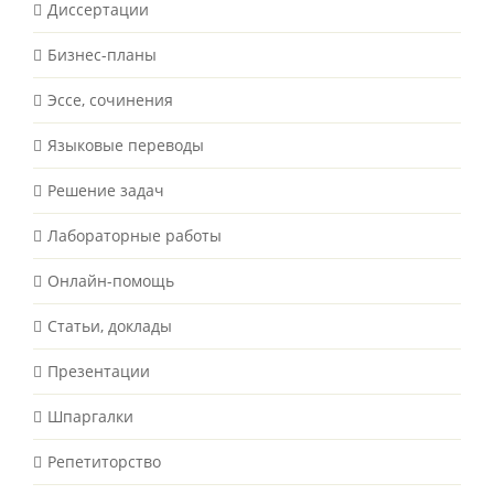
Диссертации
Бизнес-планы
Эссе, сочинения
Языковые переводы
Решение задач
Лабораторные работы
Онлайн-помощь
Статьи, доклады
Презентации
Шпаргалки
Репетиторство