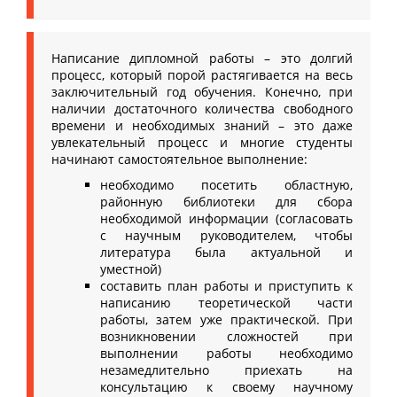
Написание дипломной работы – это долгий
процесс, который порой растягивается на весь
заключительный год обучения. Конечно, при
наличии достаточного количества свободного
времени и необходимых знаний – это даже
увлекательный процесс и многие студенты
начинают самостоятельное выполнение:
необходимо посетить областную,
районную библиотеки для сбора
необходимой информации (согласовать
с научным руководителем, чтобы
литература была актуальной и
уместной)
составить план работы и приступить к
написанию теоретической части
работы, затем уже практической. При
возникновении сложностей при
выполнении работы необходимо
незамедлительно приехать на
консультацию к своему научному